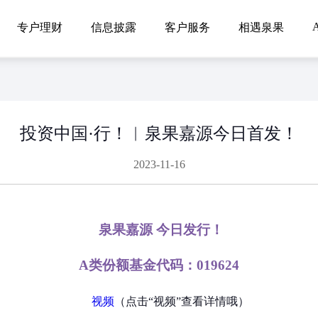
A
专户理财
信息披露
客户服务
相遇泉果
投资中国·行！︳泉果嘉源今日首发！
2023-11-16
泉果嘉源 今日发行！
A类份额基金代码：019624
视频
（点击“视频”查看详情哦）