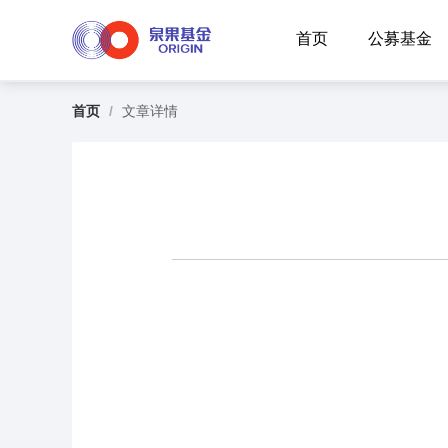
首页
公募基金
首页
/
文章详情