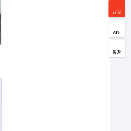
订阅
APP
搜索