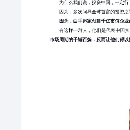
为什么我们说，投资中国，一定行
因为，多次问鼎全球首富的投资之
因为，白手起家创建千亿市值企业
有这样一群人，他们是代表中国实
市场周期的千锤百炼，反而让他们得以