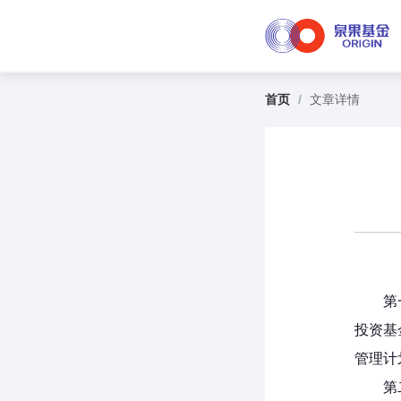
首页
/
文章详情
第
投资基
管理计
第