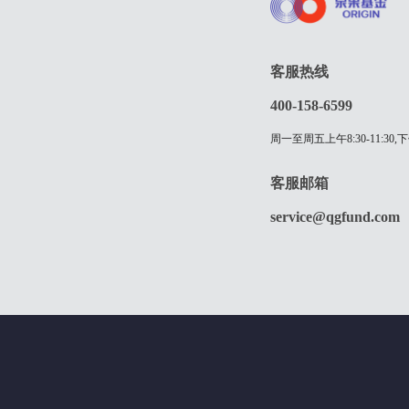
客服热线
400-158-6599
周一至周五上午8:30-11:30,下
客服邮箱
service@qgfund.com