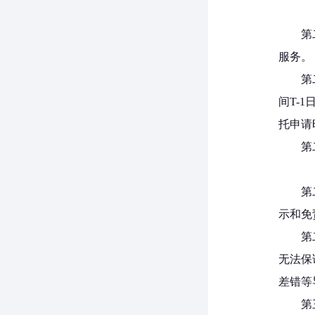
第
服务。
第
间T-
托申请
第
第
示和免
第
无法保
差错等
第