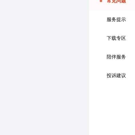
常见问题
服务提示
下载专区
陪伴服务
投诉建议