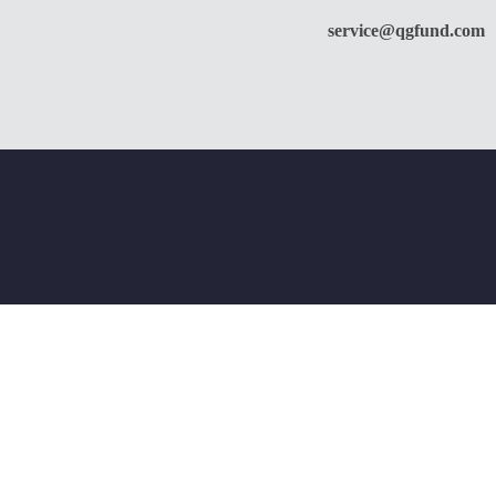
service@qgfund.com