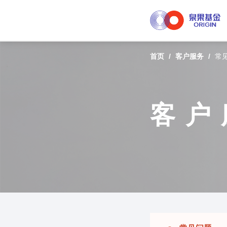
首页
/
客户服务
/
常
客户