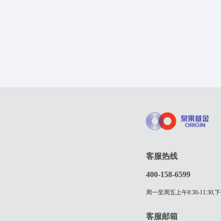
客服热线
400-158-6599
周一至周五上午8:30-11:30,下
客服邮箱