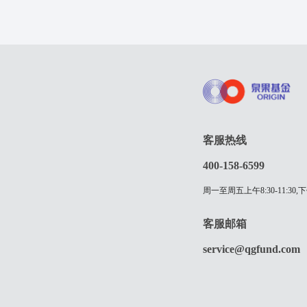
客服热线
400-158-6599
周一至周五上午8:30-11:30,下
客服邮箱
service@qgfund.com