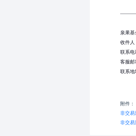
———
泉果基
收件人
联系电话：
客服邮箱：
联系地
附件：
非交易
非交易