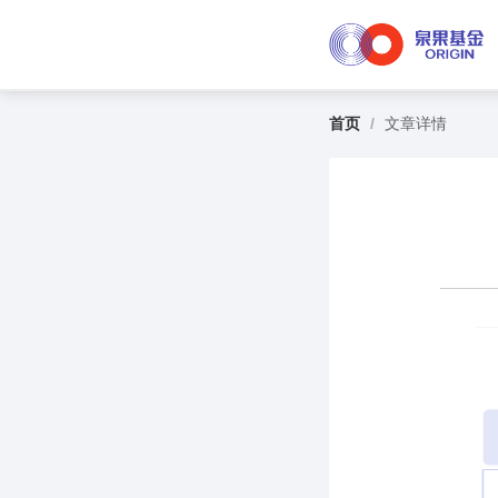
首页
/
文章详情