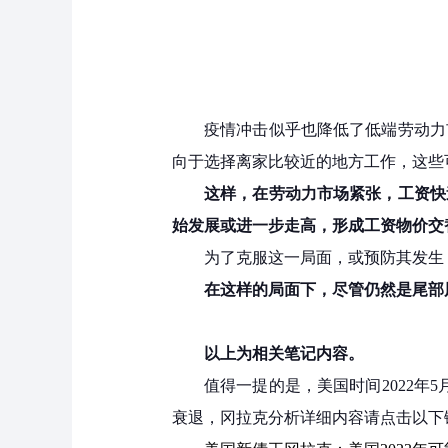
疫情冲击似乎也降低了低端劳动力
向于选择离家比较近的地方工作，这些
这样，在劳动力市场紧张，工资快
始发展或进一步走高，形成工资物价交
为了克服这一局面，或预防其发生
在这样的局面下，尽管仍然是尾部
以上为相关笔记内容。
值得一提的是，美国时间2022年
衰退，冈拉克分析详细内容请点击以下