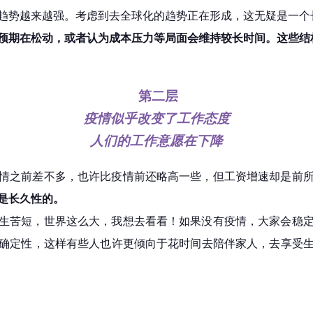
趋势越来越强。考虑到去全球化的趋势正在形成，这无疑是一个
预期在松动，或者认为成本压力等局面会维持较长时间。这些结
第二层
疫情似乎改变了工作态度
人们的工作意愿在下降
情之前差不多，也许比疫情前还略高一些，但工资增速却是前
是长久性的。
生苦短，世界这么大，我想去看看！如果没有疫情，大家会稳
确定性，这样有些人也许更倾向于花时间去陪伴家人，去享受