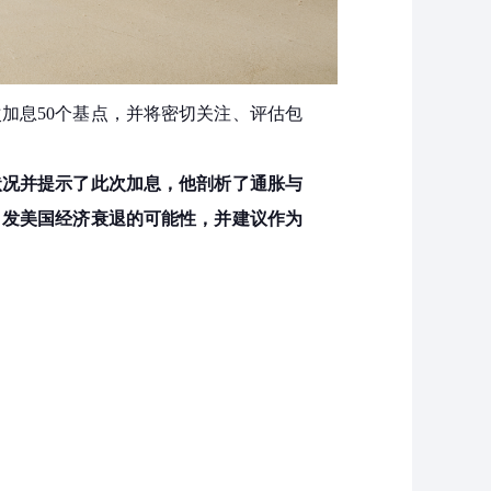
加息50个基点，并将密切关注、评估包
状况并提示了此次加息，他剖析了通胀与
引发美国经济衰退的可能性，并建议作为