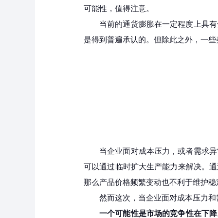
可能性，值得注意。
当前的通货膨胀在一定程度上具有
是得到普遍承认的。但除此之外，一些
当企业面对成本压力，或者需求异
可以通过临时扩大生产能力来解决。通
那么产品价格频繁变动也不利于维护稳
然而这次，当企业面对成本压力和
一个可能性是市场的竞争性在下降