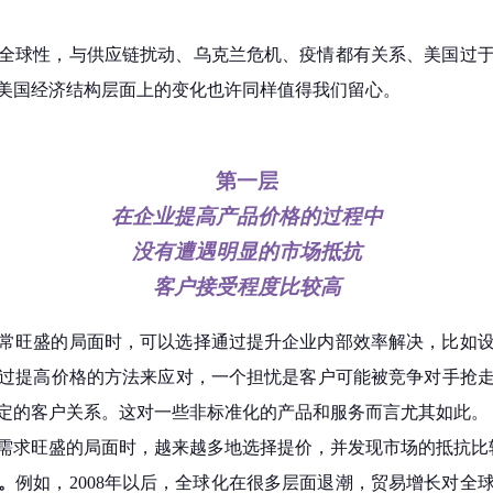
全球性，与供应链扰动、乌克兰危机、疫情都有关系、美国过
美国经济结构层面上的变化也许同样值得我们留心。
第一层
在企业提高产品价格的过程中
没有遭遇明显的市场抵抗
客户接受程度比较高
常旺盛的局面时，可以选择通过提升企业内部效率解决，比如
过提高价格的方法来应对，一个担忧是客户可能被竞争对手抢
定的客户关系。这对一些非标准化的产品和服务而言尤其如此。
需求旺盛的局面时，越来越多地选择提价，并发现市场的抵抗比
。
例如，2008年以后，全球化在很多层面退潮，贸易增长对全