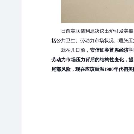
日前美联储利息决议出炉引发美股
括公共卫生、劳动力市场状况、通胀压
就在几日前，
安信证券首席经济学
劳动力市场压力背后的结构性变化，提
尾部风险，现在应该重温1980年代初