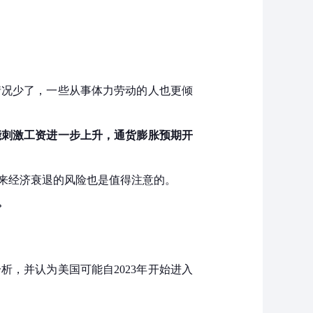
情况少了，一些从事体力劳动的人也更倾
能刺激工资进一步上升，通货膨胀预期开
来经济衰退的风险也是值得注意的。
。
析，并认为美国可能自2023年开始进入