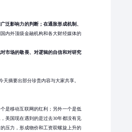
和广泛影响力的判断；在通胀形成机制、
到国内外顶级金融机构和各大财经媒体的
他对市场的敬畏、对逻辑的自信和对研究
今天摘要出部分珍贵内容与大家共享。
一个是移动互联网的红利；另外一个是低
，美国现在遇到的是过去30年都没有见
有的压力，形成物价和工资双螺旋上升的