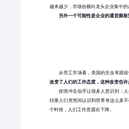
越来越少，市场份额向龙头企业集中的
另外一个可能性是企业的通货膨胀
从劳工市场看，美国的失业率跟疫
改变了人们的工作态度，这种改变也许
疫情冲击似乎让很多人意识到：人
结果人们突然间认识到世界有这么多不
个时候，人们工作意愿在下降。