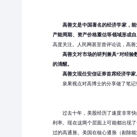
高善文是中国著名的经济学家，能
产能周期、资产价格重估等领域形成自
高度关注。人民网甚至曾评论说，高善
高善文对市场的研判兼具“对经验
的清醒。
高善文现任安信证券首席经济学家
泉果视点对高博士的分享做了笔记
过去十年，美股经历了速度非常快
利率。现在这两个层面上可能都出现了
过的高通胀。美国在核心通胀（剔除能