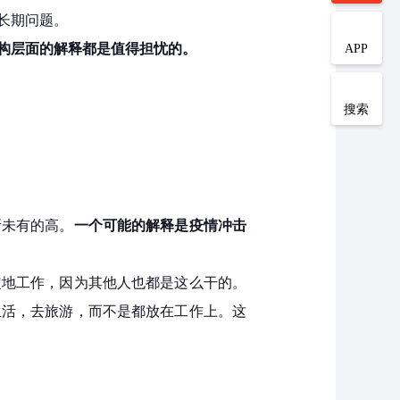
长期问题。
构层面的解释都是值得担忧的。
APP
搜索
所未有的高。
一个可能的解释是疫情冲击
定地工作，因为其他人也都是这么干的。
生活，去旅游，而不是都放在工作上。这