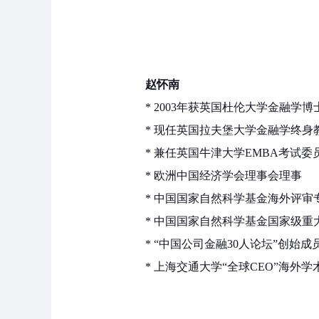
赵怀南
* 2003年获英国杜伦大学金融学博
* 现任英国拉夫堡大学金融学终
* 兼任英国牛津大学EMBA考试
* 欧洲中国经济学会理事会理事
* 中国国家自然科学基金海外评审
* 中国国家自然科学基金国家级重
* “中国公司金融30人论坛”创始成
* 上海交通大学“全球CEO”海外学