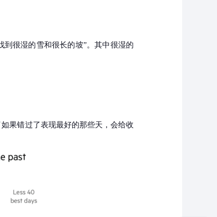
找到很湿的雪和很长的坡”。其中很湿的
分析了如果错过了表现最好的那些天，会给收