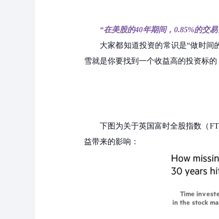
“
在美股的40年期间，0.85%的交
大家都知道投资的常识是“做时间
雪就是你要找到一个收益高的投资标的
下图为关于英国富时全股指数（FTS
益带来的影响：