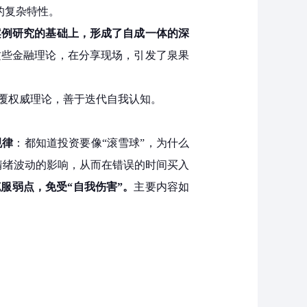
资的复杂特性。
案例研究的基础上，形成了自成一体的深
这些金融理论，在分享现场，引发了泉果
覆权威理论，善于迭代自我认知。
规律
：都知道投资要像“滚雪球”，为什么
情绪波动的影响，从而在错误的时间买入
自己克服弱点，免受“自我伤害”。
主要内容如