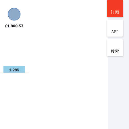
订阅
APP
搜索