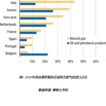
表1. 2020年来自俄罗斯的石油和天然气的进口占比
数据来源: 摩根士丹利