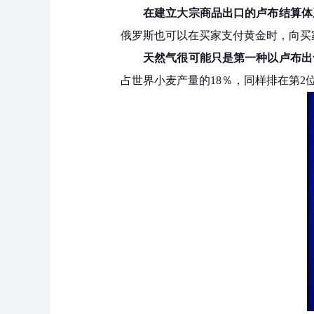
在建立大宗商品出口的卢布结算体
俄罗斯也可以在买家支付黄金时，向买
天然气很可能只是第一种以卢布出
占世界小麦产量的18％，同样排在第2