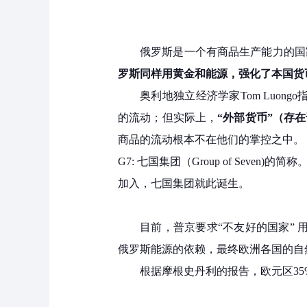
俄罗斯是一个有商品生产能力的国
罗斯同样用黄金和能源，强化了本国货
奥利地独立经济学家Tom Luon
的流动；但实际上，
“外部货币”（存
商品的流动根本不在他们的掌控之中。
G7: 七国集团（Group of Sev
加入，七国集团就此诞生。
目前，普京要求“不友好的国家” 
俄罗斯能源的依赖，最终欧洲各国的自
根据摩根史丹利的报告，欧元区3