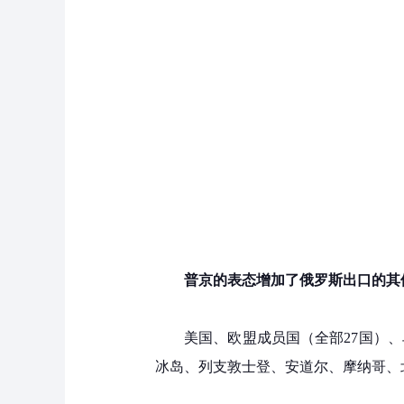
普京的表态增加了俄罗斯出口的其
美国、欧盟成员国（全部27国）
冰岛、列支敦士登、安道尔、摩纳哥、