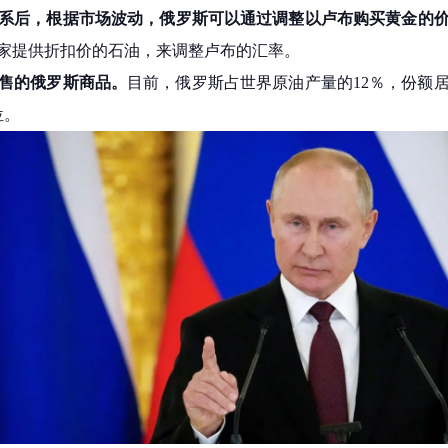
系后，根据市场波动，俄罗斯可以通过调整以卢布购买黄金的
家提供折扣价的石油，来调整卢布的汇率。
售的俄罗斯商品。
目前，俄罗斯占世界原油产量的12％，份额居
位。