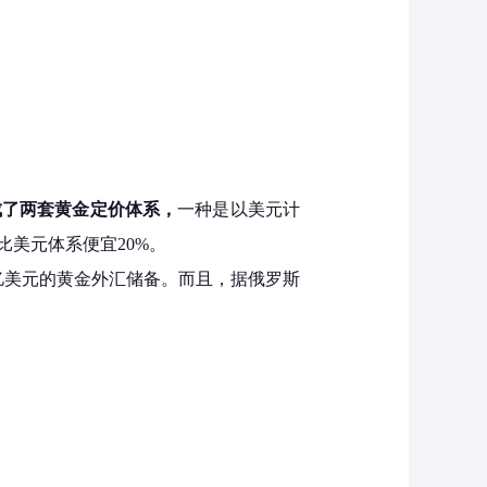
形成了两套黄金定价体系，
一种是以美元计
比美元体系便宜20%。
320亿美元的黄金外汇储备。而且，据俄罗斯