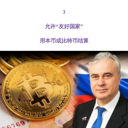
3
允许“友好国家”
用本币或比特币结算