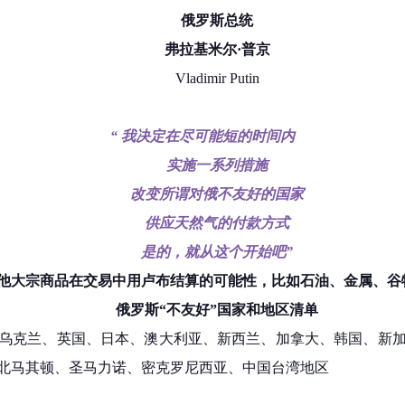
俄罗斯总统
弗拉基米尔·普京
Vladimir Putin
“ 我决定在尽可能短的时间内
实施一系列措施
改变所谓对俄不友好的国家
供应天然气的付款方式
是的，就从这个开始吧”
他大宗商品在交易中用卢布结算的可能性，比如石油、金属、谷
俄罗斯“不友好”国家和地区清单
、乌克兰、英国、日本、澳大利亚、新西兰、加拿大、韩国、新
北马其顿、圣马力诺、密克罗尼西亚、中国台湾地区