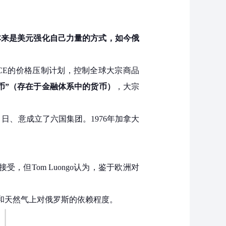
本来是美元强化自己力量的方式，如今俄
A和ICE的价格压制计划，控制全球大宗商品
币”（存在于金融体系中的货币）
，大宗
、法、日、意成立了六国集团。1976年加拿大
，但Tom Luongo认为，鉴于欧洲对
和天然气上对俄罗斯的依赖程度。