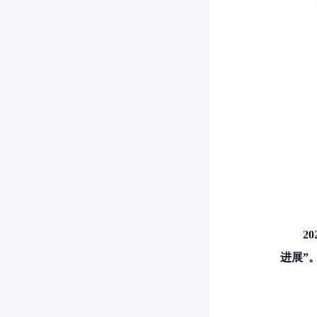
2
进展”