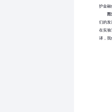
护金融
而
们的发
在实验
译，我