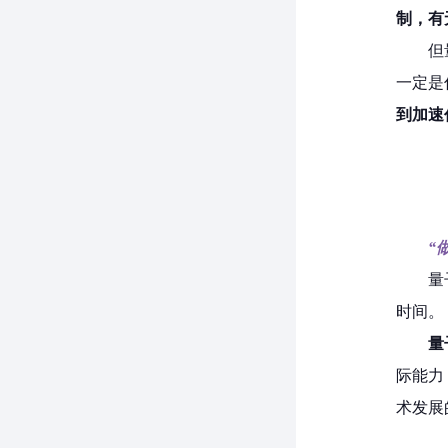
制，有
但
一定是
到加速
“
量
时间。
量
际能力
术发展