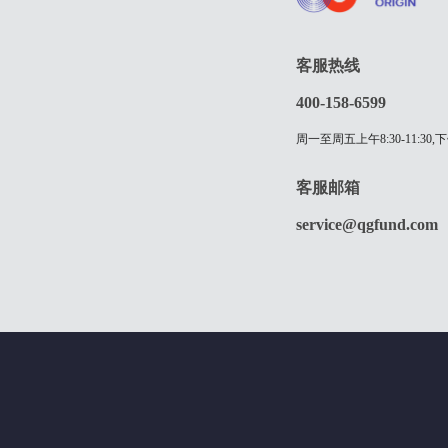
客服热线
400-158-6599
周一至周五上午8:30-11:30,下
客服邮箱
service@qgfund.com