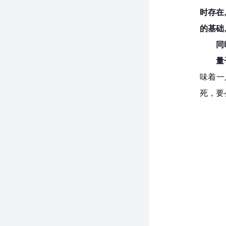
时存在
的基础
同
量
味着一
死，要