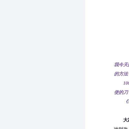
我今天
的方法
1
使的刀
《
大