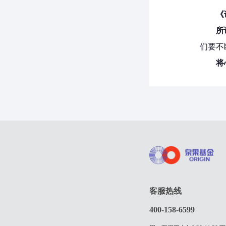
《
所
们要不
将
客服热线
400-158-6599