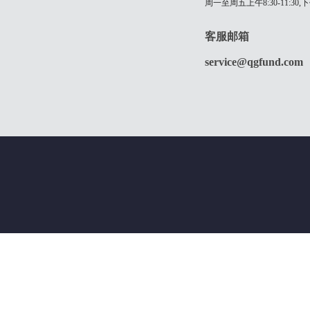
周一至周五上午8:30-11:30,下
客服邮箱
service@qgfund.com