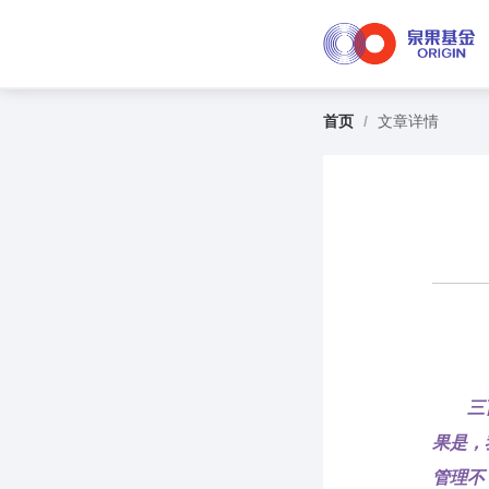
首页
/
文章详情
三
果是，
管理不