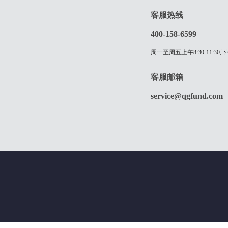
客服热线
400-158-6599
周一至周五上午8:30-11:30,下
客服邮箱
service@qgfund.com