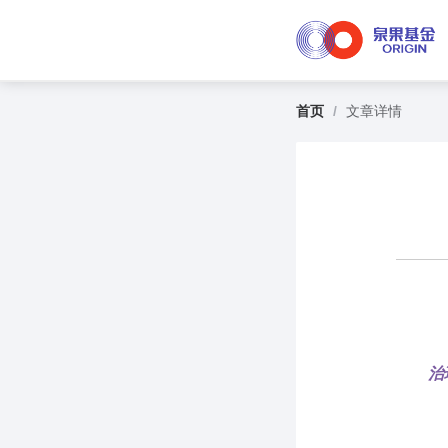
首页
/
文章详情
治