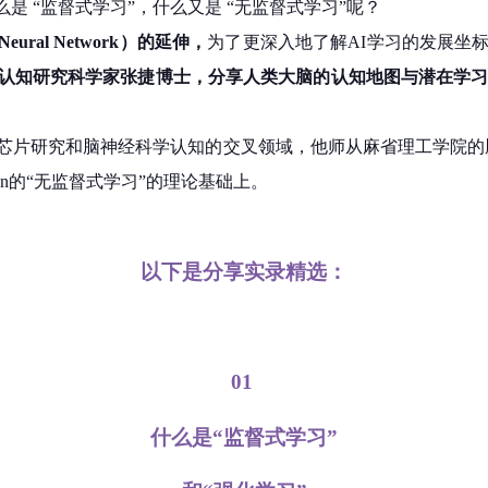
是 “监督式学习”，什么又是 “无监督式学习”呢？
al Network）的延伸，
为了更深入地了解AI学习的发展坐
认知研究科学家张捷博士，分享人类大脑的认知地图与潜在学习
研究和脑神经科学认知的交叉领域，他师从麻省理工学院的脑神经科学“大
n的“无监督式学习”的理论基础上。
以下是分享实录精选：
01
什么是“监督式学习”