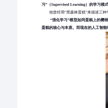
习”（Supervised Learning）的
他曾经用“黑森林蛋糕”来描述三
“强化学习”模型如同蛋糕上的樱
蛋糕的核心与本质。而现在的人工智能