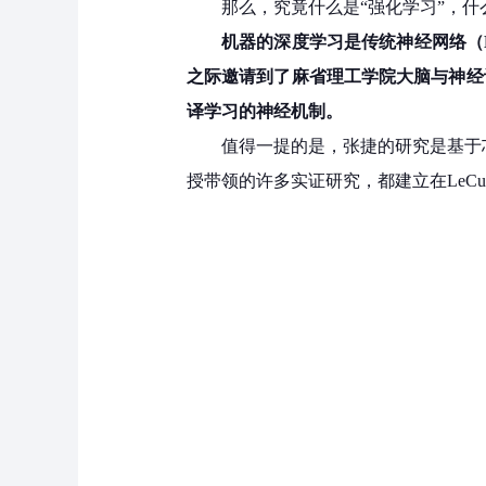
那么，究竟什么是“强化学习”，什么
机器的深度学习是传统神经网络（Neur
之际邀请到了麻省理工学院大脑与神经
译学习的神经机制。
值得一提的是，张捷的研究是基于芯片
授带领的许多实证研究，都建立在LeCu