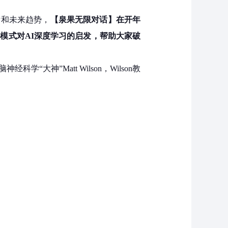
标和未来趋势，
【泉果无限对话】在开年
模式对AI深度学习的启发，帮助大家破
神”Matt Wilson，Wilson教