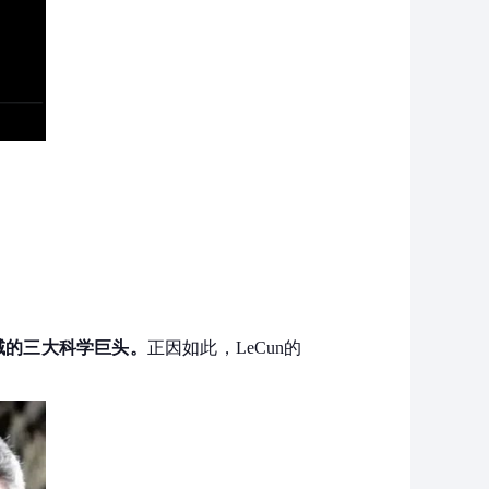
学习领域的三大科学巨头。
正因如此，LeCun的