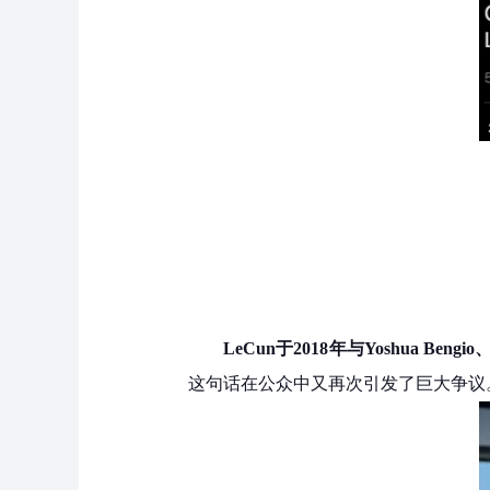
LeCun于2018年与Yoshua B
这句话在公众中又再次引发了巨大争议