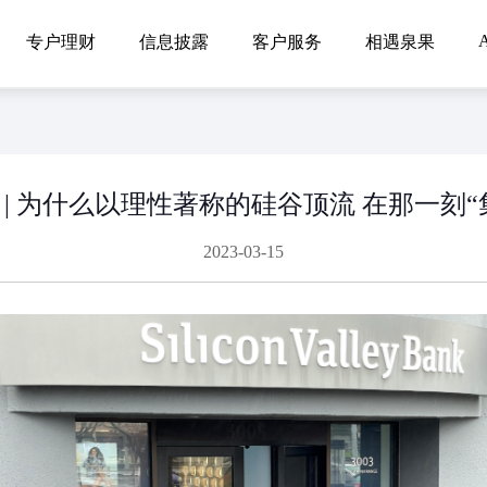
A
专户理财
信息披露
客户服务
相遇泉果
 | 为什么以理性著称的硅谷顶流 在那一刻“
2023-03-15