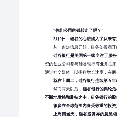
“你们公司的钱转走了吗？”
3月9日，硅谷的心脏陷入了从未
从一条短信息开始，硅谷创投圈开
硅谷银行是美国第一家专注于服务
资的创业公司都与硅谷银行有业务往来
通过社交媒体，以指数增长速度，在朋
就在上周二，硅谷银行
连续第五年
然而两天以后，
硅谷银行的舆论危
不断地发帖和删帖之中，硅谷银行的股
很多在全球范围内备受敬重的投资
上周四当天，硅谷投资界的意见领袖，《