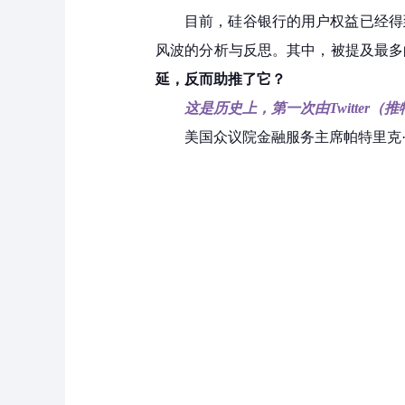
目前，硅谷银行的用户权益已经得
风波的分析与反思。其中，被提及最多
延，反而助推了它？
这是历史上，第一次由Twitter
美国众议院金融服务主席帕特里克·麦克