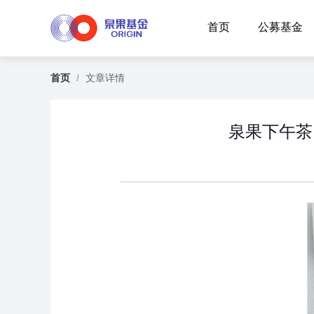
首页
公募基金
首页
/
文章详情
泉果下午茶