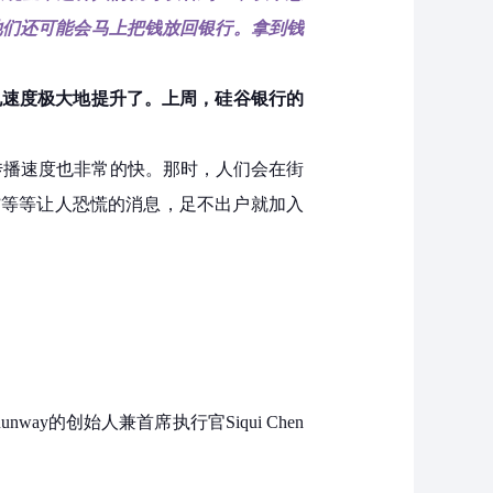
他们还可能会马上把钱放回银行。拿到钱
兑速度极大地提升了。上周，硅谷银行的
传播速度也非常的快。那时，人们会在街
”等等让人恐慌的消息，足不出户就加入
way的创始人兼首席执行官Siqui Chen