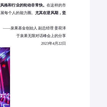
是风格和行业的轮动非常快。
在这样的市
拓展每个人的能力圈。
尤其在逆风期，坚
——泉果基金创始人 副总经理 姜荷泽
于泉果无限对话峰会上的分享
2023年4月22日