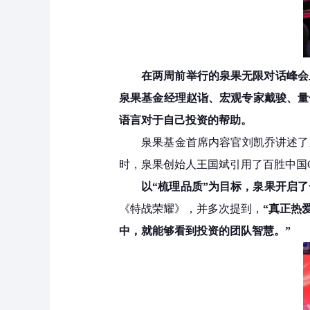
在两周前举行的泉果无限对话峰会
泉果基金经理赵诣、宏观专家戴骏、量
语言对于自己投资的帮助。
泉果基金首席内容官刘凯乔讲述了
时，泉果创始人王国斌引用了百胜中国
以“梳理品质”为目标，泉果开启
《特战荣耀》，并多次提到，
“真正热
中，就能够看到投资的团队智慧。”