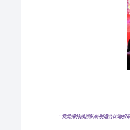
“我觉得特战部队特别适合比喻投