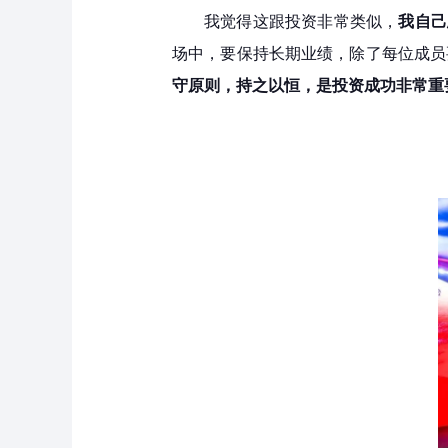
我觉得这跟投资非常类似，
我自己
场中，要保持长期业绩，除了每位成员
守原则，持之以恒，是投资成功非常重