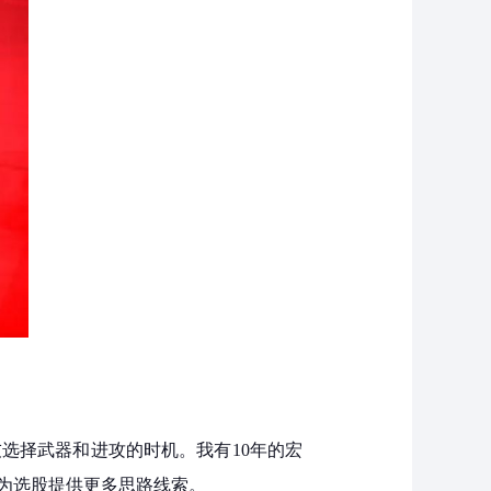
选择武器和进攻的时机。我有10年的宏
为选股提供更多思路线索。