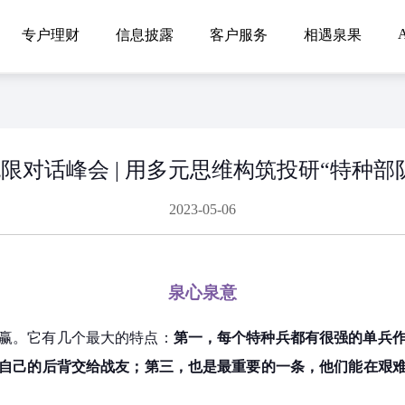
A
专户理财
信息披露
客户服务
相遇泉果
限对话峰会 | 用多元思维构筑投研“特种部
2023-05-06
泉心泉意
赢。它有几个最大的特点：
第一，每个特种兵都有很强的单兵
自己的后背交给战友；第三，也是最重要的一条，他们能在艰