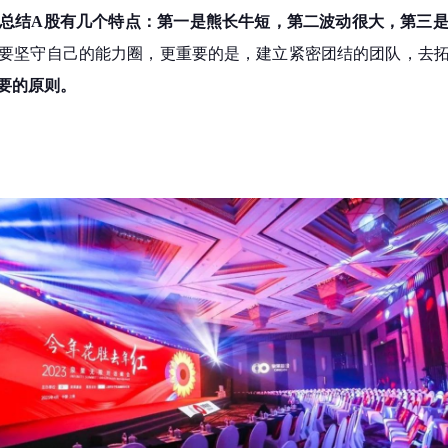
总结A股有几个特点：第一是熊长牛短，第二波动很大，第三
要坚守自己的能力圈，更重要的是，建立紧密团结的团队，去
要的原则。