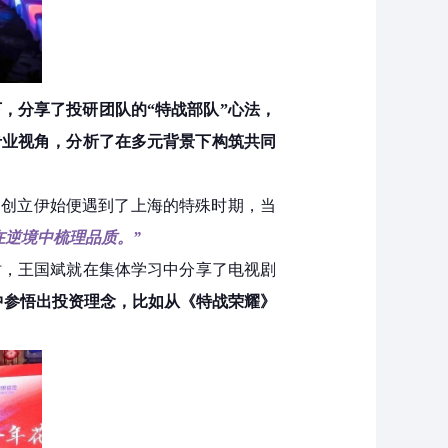
，分享了投研团队的“特战部队”心法，
专业视角，分析了在多元背景下构筑共同
，创立伊始便遇到了上海的特殊时期，当
在逆境中梳理品质。”
时，王国斌就在集体学习中分享了电视剧
中参悟出投资理念，比如从《特战荣耀》