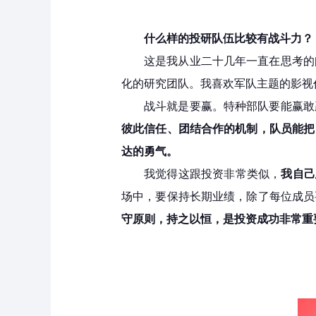
什么样的投研队伍比较有战斗力？
这是我从业二十几年一直在思考的
化的研究团队。我喜欢军队主题的影视
战斗就是要赢。特种部队要能赢敢
彼此信任、团结合作的机制，队员能把
达的勇气。
我觉得这跟投资非常类似，
我自己
场中，要保持长期业绩，除了每位成员
守原则，持之以恒，是投资成功非常重