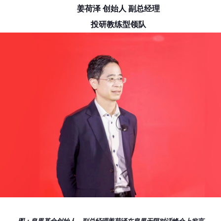
姜荷泽 创始人 副总经理
投研教练型领队