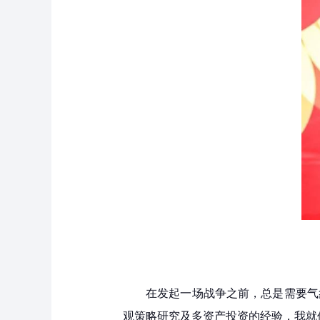
在发起一场战争之前，总是需要气
观策略研究及多资产投资的经验，我就