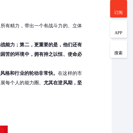
订阅
中所有精力，带出一个有战斗力的、立体
APP
作战能力；第二，更重要的是，他们还有
搜索
难困苦的环境中，拥有持之以恒、使命必
是风格和行业的轮动非常快。
在这样的市
拓展每个人的能力圈。
尤其在逆风期，坚