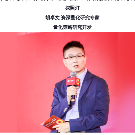
探照灯
胡卓文 资深量化研究专家
量化策略研究开发