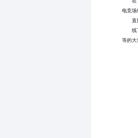
在
电竞场
直
线
等的大