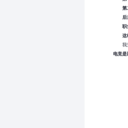
第
后
职
这
我
电竞是