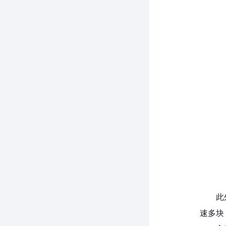
此
速多块