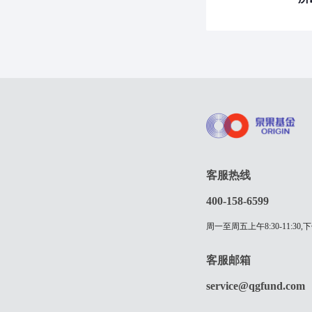
客服热线
400-158-6599
周一至周五上午8:30-11:30,下
客服邮箱
service@qgfund.com