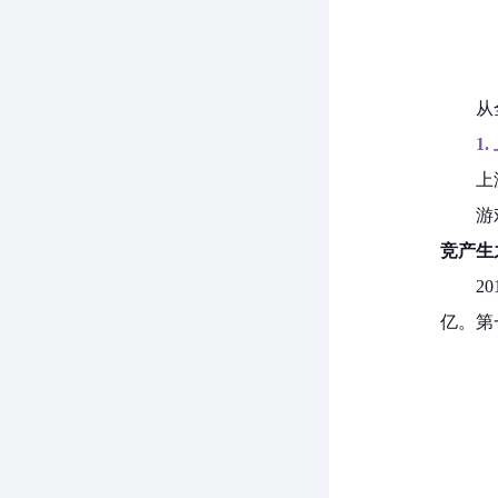
从
1
上
游
竞产生
2
亿。第