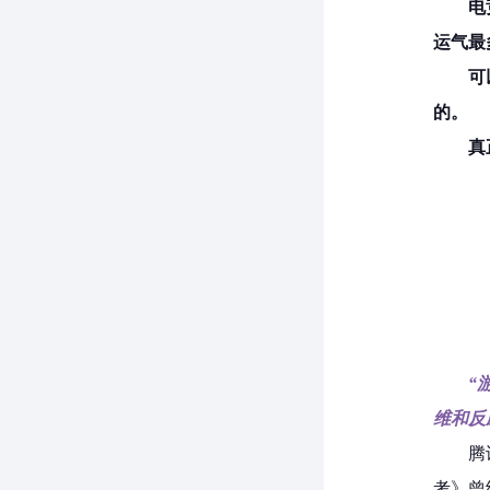
电
运气最
可
的。
真
“
维和反
腾
考》曾