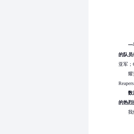
一
的队员
亚军；
耀
Rea
数
的热烈
我