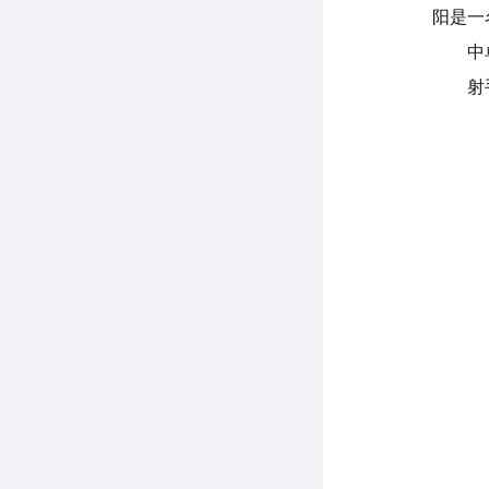
阳是一
中
射