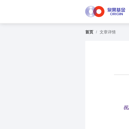
首页
/
文章详情
祝