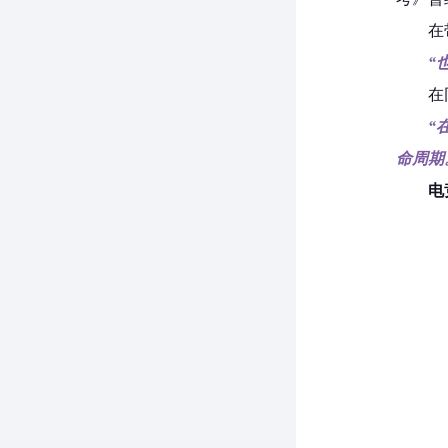
在
“
在
“
命周期
电