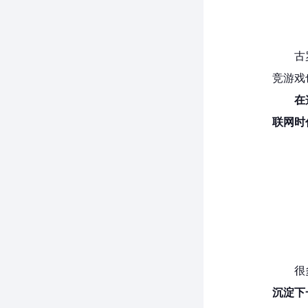
古
竞游戏
在
联网时
很
沉淀下