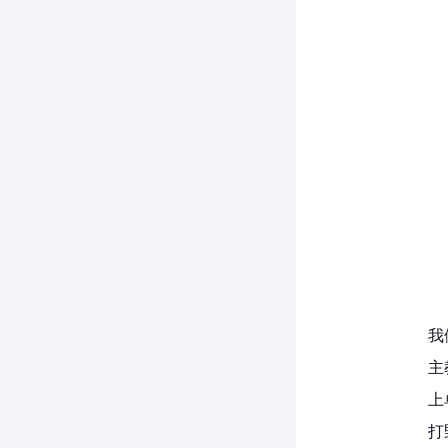
我
主
上
打