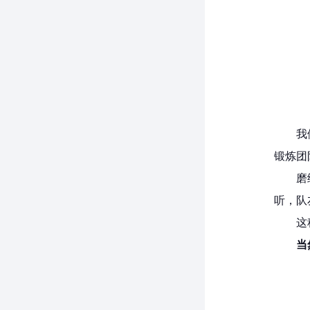
我
锻炼团
磨
听，队
这
当