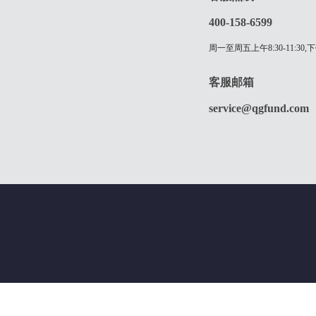
400-158-6599
周一至周五上午8:30-11:30,下
客服邮箱
service@qgfund.com