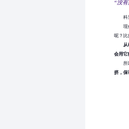
“没
科
现
呢？比
从
会用它
所
挤，保