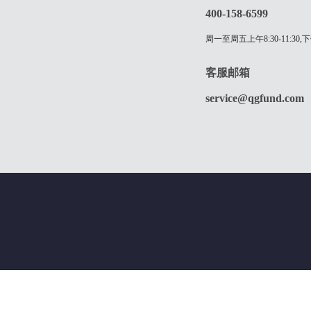
400-158-6599
周一至周五上午8:30-11:30,下
客服邮箱
service@qgfund.com