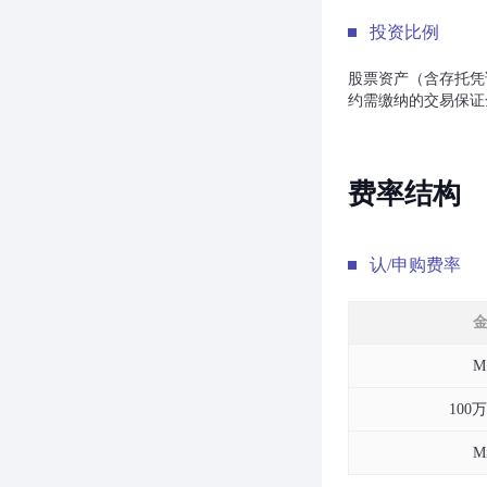
投资比例
股票资产（含存托凭
约需缴纳的交易保证
费率结构
认/申购费率
金
M
100
M