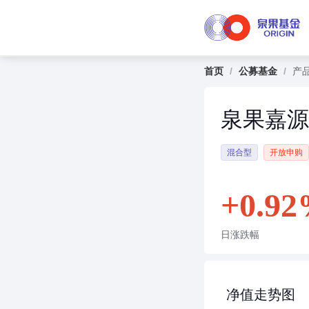
首页
/
公募基金
/
产
泉果嘉源
混合型
开放申购
+0.9
日涨跌幅
净值走势图