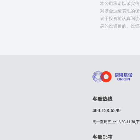
本公司承诺以诚实信
对基金业绩表现的保
者于投资前认真阅读
身的投资目的、投资
客服热线
400-158-6599
周一至周五上午8:30-11:30,下
客服邮箱