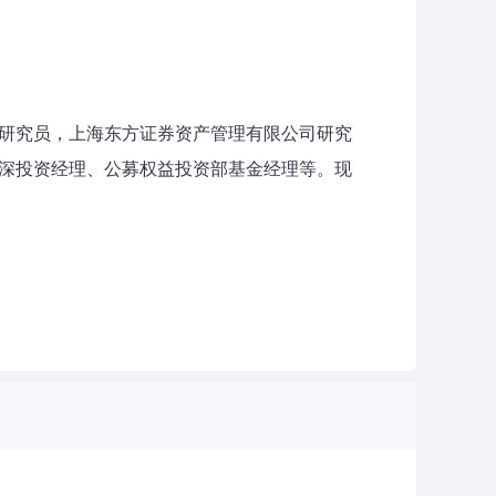
研究员，上海东方证券资产管理有限公司研究
深投资经理、公募权益投资部基金经理等。现