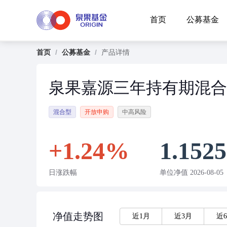
首页
公募基金
首页
/
公募基金
/
产品详情
泉果嘉源三年持有期混合
混合型
开放申购
中高风险
+1.24%
1.1525
日涨跌幅
单位净值 2026-08-05
净值走势图
近1月
近3月
近