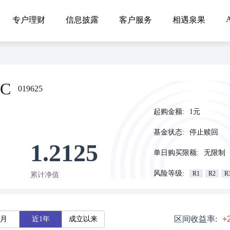
A
专户理财
信息披露
客户服务
相遇泉果
C
019625
起购金额:
1元
基金状态:
停止赎回
1.2125
单日购买限额:
无限制
风险等级:
R1
R2
R
累计净值
区间收益率:
+
6月
近1年
成立以来