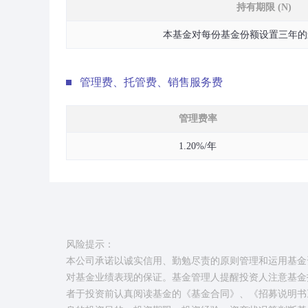
持有期限 (N)
本基金对每份基金份额设置三年的
管理费、托管费、销售服务费
管理费率
1.20%/年
风险提示：
本公司承诺以诚实信用、勤勉尽责的原则管理和运用基金
对基金业绩表现的保证。基金管理人提醒投资人注意基金
者于投资前认真阅读基金的《基金合同》、《招募说明书