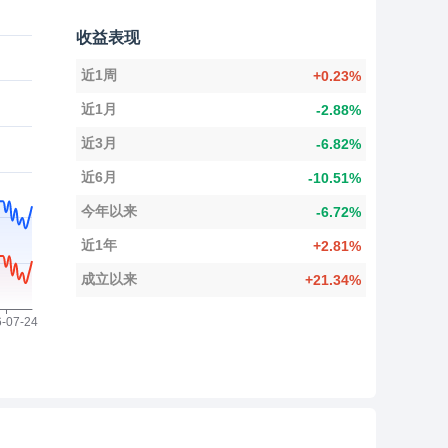
收益表现
近1周
+0.23%
近1月
-2.88%
近3月
-6.82%
近6月
-10.51%
今年以来
-6.72%
近1年
+2.81%
成立以来
+21.34%