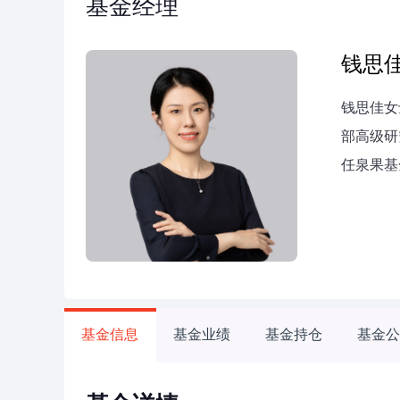
基金经理
钱思
钱思佳女
部高级研
任泉果基
基金信息
基金业绩
基金持仓
基金公