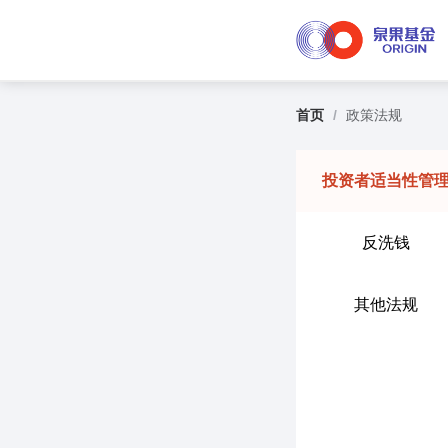
首页
/
政策法规
投资者适当性管
反洗钱
其他法规