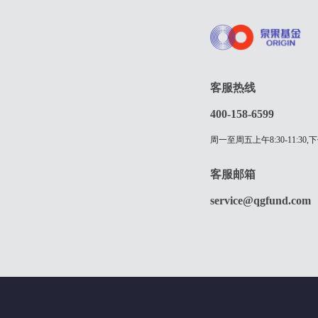
客服热线
400-158-6599
周一至周五上午8:30-11:30,下
客服邮箱
service@qgfund.com